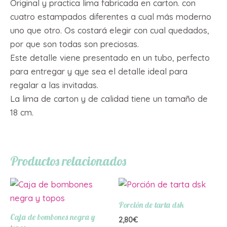
Original y practica lima fabricada en carton. con
cuatro estampados diferentes a cual más moderno
uno que otro. Os costará elegir con cual quedados,
por que son todas son preciosas.
Este detalle viene presentado en un tubo, perfecto
para entregar y qye sea el detalle ideal para
regalar a las invitadas.
La lima de carton y de calidad tiene un tamaño de
18 cm.
Productos relacionados
Porción de tarta dsk
Caja de bombones negra y
2,80
€