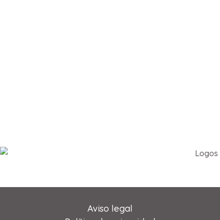
Aviso legal