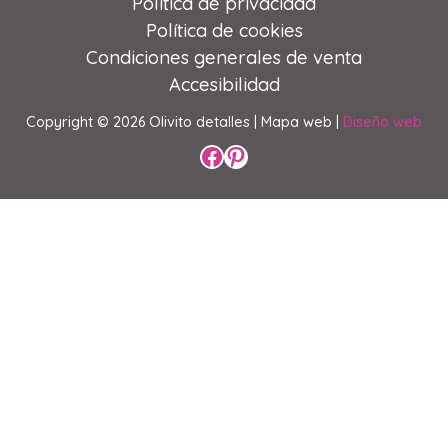
Política de privacidad
Política de cookies
Condiciones generales de venta
Accesibilidad
Copyright © 2026 Olivito detalles |
Mapa web |
Diseño web
Perfil de Facebook
Perfil de Pinterest