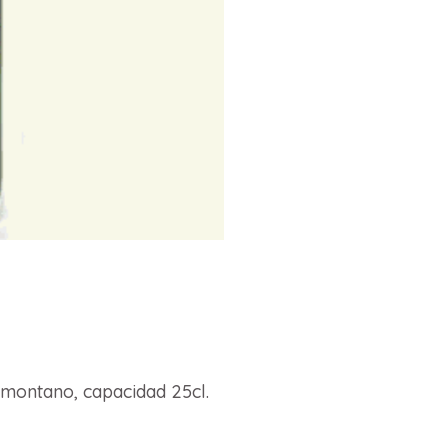
Somontano, capacidad 25cl.