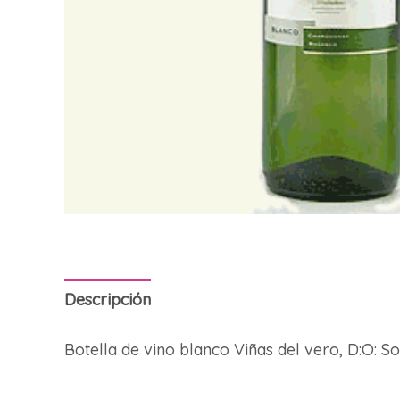
Descripción
Botella de vino blanco Viñas del vero, D:O: 