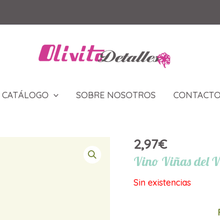
CATÁLOGO
SOBRE NOSOTROS
CONTACT
2,97
€
Vino Viñas del 
Sin existencias