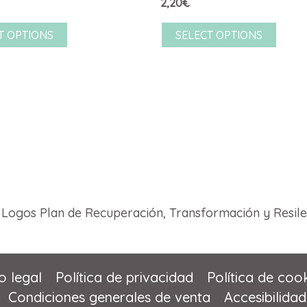
2,20
€
T OPTIONS
SELECT OPTIONS
o legal
Política de privacidad
Política de coo
Condiciones generales de venta
Accesibilidad