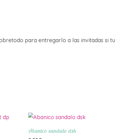
retodo para entregarlo a las invitadas si tu
Abanico sandalo dsk