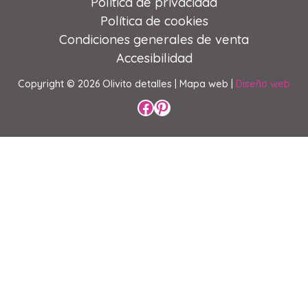
Política de privacidad
Política de cookies
Condiciones generales de venta
Accesibilidad
Copyright © 2026 Olivito detalles |
Mapa web |
Diseño web
Perfil de Facebook
Perfil de Pinterest