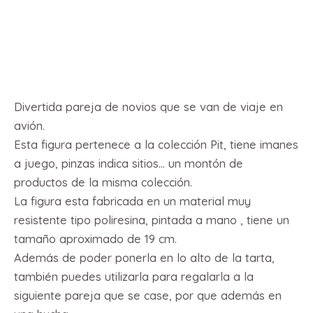
Descripción
Divertida pareja de novios que se van de viaje en
avión.
Esta figura pertenece a la colección Pit, tiene imanes
a juego, pinzas indica sitios… un montón de
productos de la misma colección.
La figura esta fabricada en un material muy
resistente tipo poliresina, pintada a mano , tiene un
tamaño aproximado de 19 cm.
Además de poder ponerla en lo alto de la tarta,
también puedes utilizarla para regalarla a la
siguiente pareja que se case, por que además en