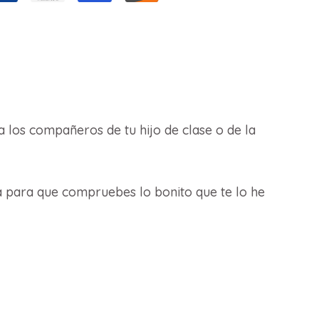
 los compañeros de tu hijo de clase o de la
 para que compruebes lo bonito que te lo he