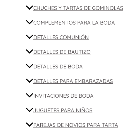
CHUCHES Y TARTAS DE GOMINOLAS
COMPLEMENTOS PARA LA BODA
DETALLES COMUNIÓN
DETALLES DE BAUTIZO
DETALLES DE BODA
DETALLES PARA EMBARAZADAS
INVITACIONES DE BODA
JUGUETES PARA NIÑOS
PAREJAS DE NOVIOS PARA TARTA