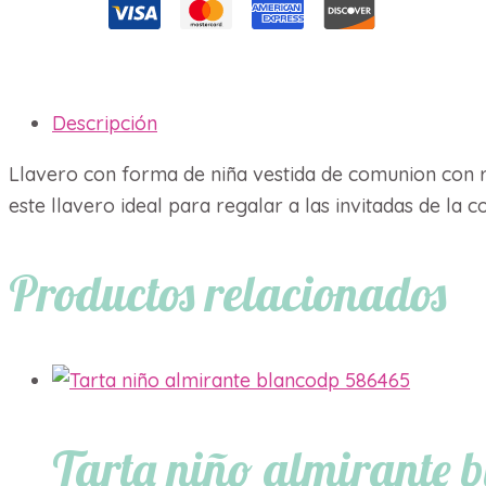
cantidad
Descripción
Llavero con forma de niña vestida de comunion con r
este llavero ideal para regalar a las invitadas de la 
Productos relacionados
Tarta niño almirante