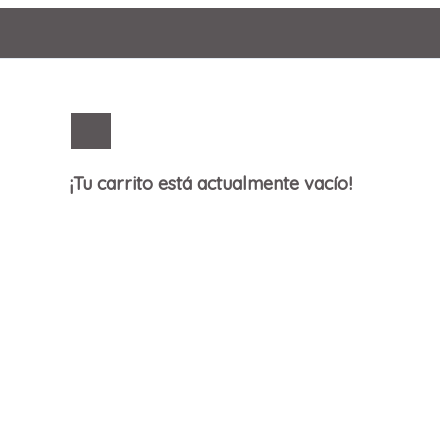
¡Tu carrito está actualmente vacío!