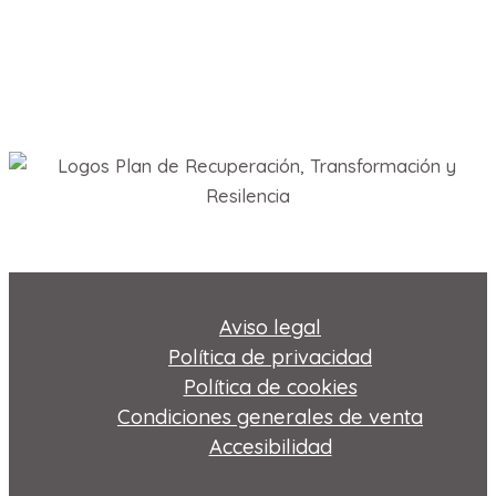
Aviso legal
Política de privacidad
Política de cookies
Condiciones generales de venta
Accesibilidad