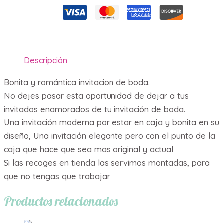
cantidad
Descripción
Bonita y romántica invitacion de boda.
No dejes pasar esta oportunidad de dejar a tus
invitados enamorados de tu invitación de boda.
Una invitación moderna por estar en caja y bonita en su
diseño, Una invitación elegante pero con el punto de la
caja que hace que sea mas original y actual
Si las recoges en tienda las servimos montadas, para
que no tengas que trabajar
Productos relacionados