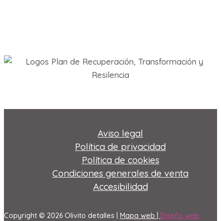
Aviso legal
Política de privacidad
Política de cookies
Condiciones generales de venta
Accesibilidad
Copyright © 2026 Olivito detalles |
Mapa web |
Diseño web