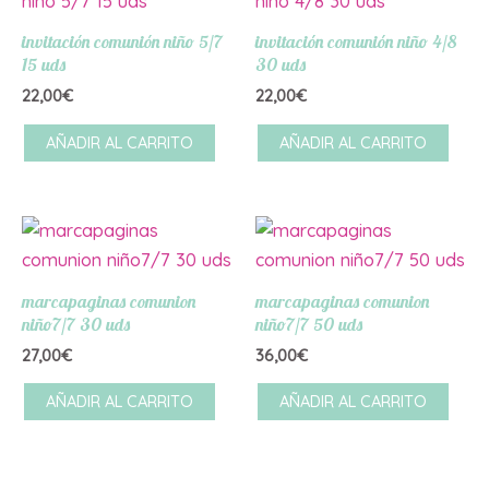
invitación comunión niño 5/7
invitación comunión niño 4/8
15 uds
30 uds
22,00
€
22,00
€
AÑADIR AL CARRITO
AÑADIR AL CARRITO
marcapaginas comunion
marcapaginas comunion
niño7/7 30 uds
niño7/7 50 uds
27,00
€
36,00
€
AÑADIR AL CARRITO
AÑADIR AL CARRITO