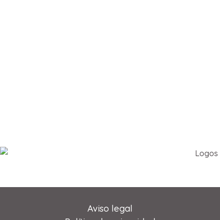
Aviso legal