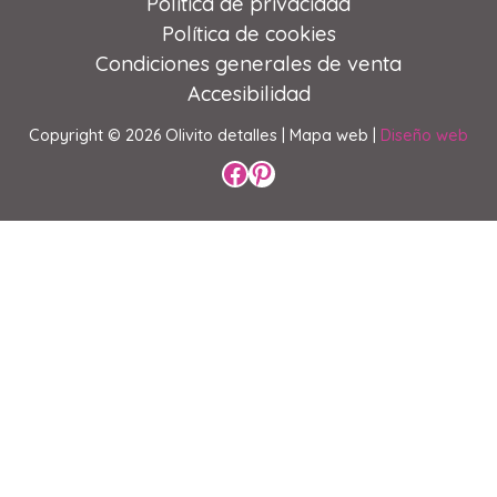
Política de privacidad
Política de cookies
Condiciones generales de venta
Accesibilidad
Copyright © 2026 Olivito detalles |
Mapa web |
Diseño web
Perfil de Facebook
Perfil de Pinterest