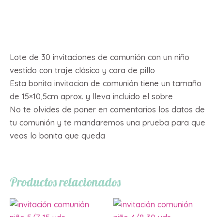
cantidad
Descripción
Lote de 30 invitaciones de comunión con un niño
vestido con traje clásico y cara de pillo
Esta bonita invitacion de comunión tiene un tamaño
de 15×10,5cm aprox. y lleva incluido el sobre
No te olvides de poner en comentarios los datos de
tu comunión y te mandaremos una prueba para que
veas lo bonita que queda
Productos relacionados