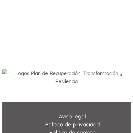
Aviso legal
Política de privacidad
Política de cookies