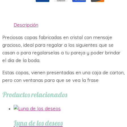
Descripción
Preciosas copas fabricadas en cristal con mensaje
gracioso, ideal para regalar a los siguientes que se
casan o para regalarselas a tu pareja y poder brindar
el dia de la boda.
Estas copas, vienen presentadas en una caja de carton,
pero con ventanas para que se vea la frase
Productos relacionados
Luna de los deseos