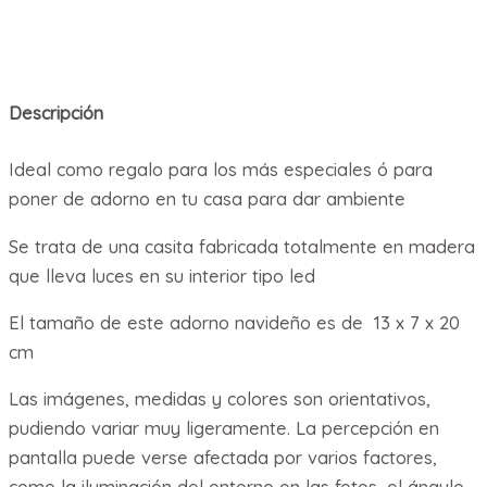
Descripción
Ideal como regalo para los más especiales ó para
poner de adorno en tu casa para dar ambiente
Se trata de una casita fabricada totalmente en madera
que lleva luces en su interior tipo led
El tamaño de este adorno navideño es de 13 x 7 x 20
cm
Las imágenes, medidas y colores son orientativos,
pudiendo variar muy ligeramente. La percepción en
pantalla puede verse afectada por varios factores,