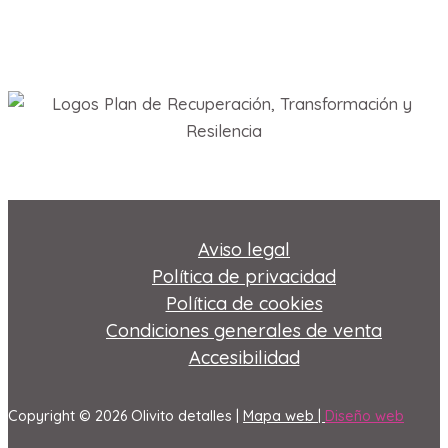
Aviso legal
Política de privacidad
Política de cookies
Condiciones generales de venta
Accesibilidad
Copyright © 2026 Olivito detalles |
Mapa web |
Diseño web