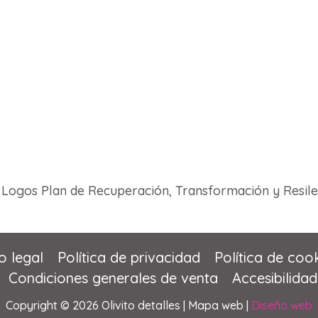
o legal
Política de privacidad
Política de coo
Condiciones generales de venta
Accesibilidad
Copyright © 2026 Olivito detalles |
Mapa web |
Diseño web