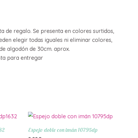
ta de regalo. Se presenta en colores surtidos,
en elegir todas iguales ni eliminar colores,
 de algodón de 30cm. aprox.
ista para entregar
32
Espejo doble con imán 10795dp