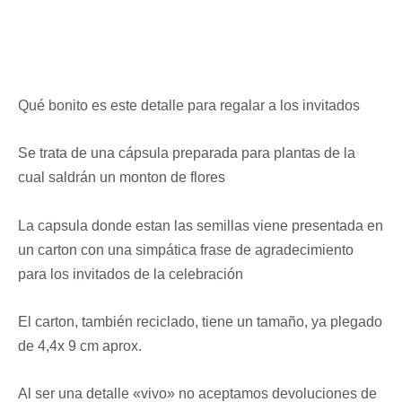
Descripción
Qué bonito es este detalle para regalar a los invitados
Se trata de una cápsula preparada para plantas de la
cual saldrán un monton de flores
La capsula donde estan las semillas viene presentada en
un carton con una simpática frase de agradecimiento
para los invitados de la celebración
El carton, también reciclado, tiene un tamaño, ya plegado
de 4,4x 9 cm aprox.
Al ser una detalle «vivo» no aceptamos devoluciones de