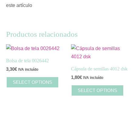
este artículo
Productos relacionados
Bolsa de tela 0026442
Cápsula de semillas 4012 dsk
3,30
€
IVA incluído
1,80
€
IVA incluído
SELECT OPTIONS
SELECT OPTIONS